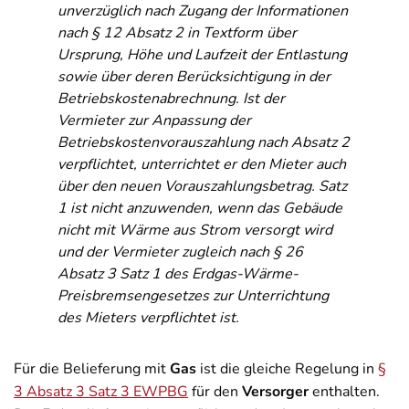
unverzüglich nach Zugang der Informationen
nach § 12 Absatz 2 in Textform über
Ursprung, Höhe und Laufzeit der Entlastung
sowie über deren Berücksichtigung in der
Betriebskostenabrechnung. Ist der
Vermieter zur Anpassung der
Betriebskostenvorauszahlung nach Absatz 2
verpflichtet, unterrichtet er den Mieter auch
über den neuen Vorauszahlungsbetrag. Satz
1 ist nicht anzuwenden, wenn das Gebäude
nicht mit Wärme aus Strom versorgt wird
und der Vermieter zugleich nach § 26
Absatz 3 Satz 1 des Erdgas-Wärme-
Preisbremsengesetzes zur Unterrichtung
des Mieters verpflichtet ist.
Für die Belieferung mit
Gas
ist die gleiche Regelung in
§
3 Absatz 3 Satz 3 EWPBG
für den
Versorger
enthalten.