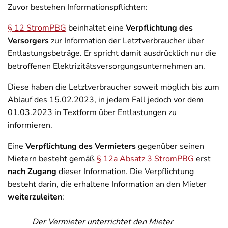
Zuvor bestehen Informationspflichten:
§ 12 StromPBG
beinhaltet eine
Verpflichtung des
Versorgers
zur Information der Letztverbraucher über
Entlastungsbeträge. Er spricht damit ausdrücklich nur die
betroffenen Elektrizitätsversorgungsunternehmen an.
Diese haben die Letztverbraucher soweit möglich bis zum
Ablauf des 15.02.2023, in jedem Fall jedoch vor dem
01.03.2023 in Textform über Entlastungen zu
informieren.
Eine
Verpflichtung des Vermieters
gegenüber seinen
Mietern besteht gemäß
§ 12a Absatz 3 StromPBG
erst
nach Zugang
dieser Information. Die Verpflichtung
besteht darin, die erhaltene Information an den Mieter
weiterzuleiten
:
Der Vermieter unterrichtet den Mieter