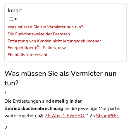
Inhalt
Was müssen Sie als Vermieter nun tun?
Die Funktionsweise der Bremsen
Entlastung von Kunden nicht leitungsgebundener
Energieträger (Öl, Pellets, usw.)
Ebenfalls interessant
Was müssen Sie als Vermieter nun
tun?
1.
Die Entlastungen sind
anteilig in der
Betriebskostenabrechnung
an die jeweilige Mietpartei
weiterzugeben, §§
26 Abs. 1 EWPBG
, 12a
StromPBG
.
2.