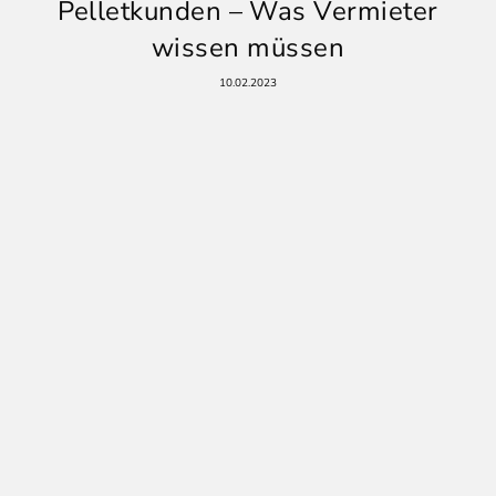
Pelletkunden – Was Vermieter
wissen müssen
10.02.2023