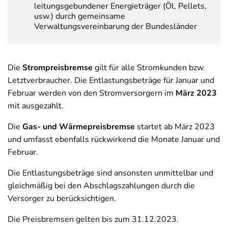
leitungsgebundener Energieträger (Öl, Pellets,
usw.) durch gemeinsame
Verwaltungsvereinbarung der Bundesländer
Die
Strompreisbremse
gilt für alle Stromkunden bzw.
Letztverbraucher. Die Entlastungsbeträge für Januar und
Februar werden von den Stromversorgern im
März 2023
mit ausgezahlt.
Die
Gas- und Wärmepreisbremse
startet ab März 2023
und umfasst ebenfalls rückwirkend die Monate Januar und
Februar.
Die Entlastungsbeträge sind ansonsten unmittelbar und
gleichmäßig bei den Abschlagszahlungen durch die
Versorger zu berücksichtigen.
Die Preisbremsen gelten bis zum 31.12.2023.