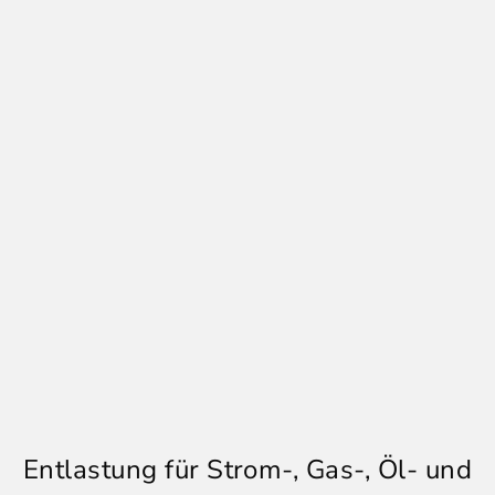
Entlastung für Strom-, Gas-, Öl- und