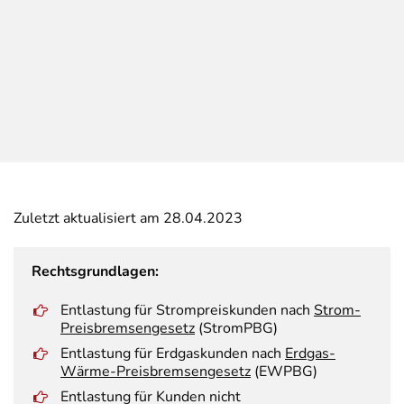
Zuletzt aktualisiert am 28.04.2023
Rechtsgrundlagen:
Entlastung für Strompreiskunden nach
Strom-
Preisbremsengesetz
(StromPBG)
Entlastung für Erdgaskunden nach
Erdgas-
Wärme-Preisbremsengesetz
(EWPBG)
Entlastung für Kunden nicht