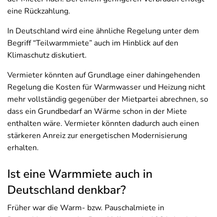
eine Rückzahlung.
In Deutschland wird eine ähnliche Regelung unter dem
Begriff “Teilwarmmiete” auch im Hinblick auf den
Klimaschutz diskutiert.
Vermieter könnten auf Grundlage einer dahingehenden
Regelung die Kosten für Warmwasser und Heizung nicht
mehr vollständig gegenüber der Mietpartei abrechnen, so
dass ein Grundbedarf an Wärme schon in der Miete
enthalten wäre. Vermieter könnten dadurch auch einen
stärkeren Anreiz zur energetischen Modernisierung
erhalten.
Ist eine Warmmiete auch in
Deutschland denkbar?
Früher war die Warm- bzw. Pauschalmiete in