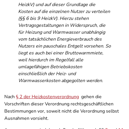
HeizkV) und auf dieser Grundlage die
Kosten auf die einzelnen Nutzer zu verteilen
(§§ 6 bis 9 HeizkV). Hierzu stehen
Vertragsgestaltungen in Widerspruch, die
für Heizung und Warmwasser unabhängig
vom tatsächlichen Energieverbrauch des
Nutzers ein pauschales Entgelt vorsehen. So
liegt es auch bei einer Bruttowarmmiete,
weil hierdurch im Regelfall alle
umlagefähigen Betriebskosten
einschließlich der Heiz- und
Warmwasserkosten abgegolten werden.
Nach
§ 2 der Heizkostenverordnung
gehen die
Vorschriften dieser Verordnung rechtsgeschäftlichen
Bestimmungen vor, soweit nicht die Verordnung selbst
Ausnahmen vorsieht.