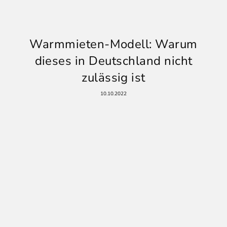
Warmmieten-Modell: Warum
dieses in Deutschland nicht
zulässig ist
10.10.2022