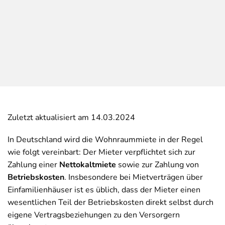
Zuletzt aktualisiert am 14.03.2024
In Deutschland wird die Wohnraummiete in der Regel
wie folgt vereinbart: Der Mieter verpflichtet sich zur
Zahlung einer
Nettokaltmiete
sowie zur Zahlung von
Betriebskosten
. Insbesondere bei Mietverträgen über
Einfamilienhäuser ist es üblich, dass der Mieter einen
wesentlichen Teil der Betriebskosten direkt selbst durch
eigene Vertragsbeziehungen zu den Versorgern