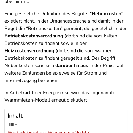
übernimmt.
Eine gesetzliche Definition des Begriffs
“Nebenkosten”
existiert nicht. In der Umgangssprache sind damit in der
Regel die “Betriebskosten” gemeint, die gesetzlich in der
Betriebskostenverordnung
(dort sind die sog. kalten
Betriebskosten zu finden) sowie in der
Heizkostenverordnung
(dort sind die sog. warmen
Betriebskosten zu finden) geregelt sind. Der Begriff
Nebenkosten kann sich
darüber hinaus
in der Praxis auf
weitere Zahlungen beispielweise für Strom und
Internetzugang beziehen.
In Anbetracht der Energiekrise wird das sogenannte
Warmmieten-Modell erneut diskutiert.
Inhalt
Wie funktioniert das Warmmieten-Modell?