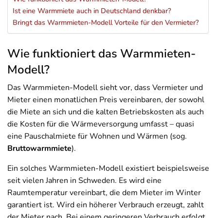
Ist eine Warmmiete auch in Deutschland denkbar?
Bringt das Warmmieten-Modell Vorteile für den Vermieter?
Wie funktioniert das Warmmieten-
Modell?
Das Warmmieten-Modell sieht vor, dass Vermieter und
Mieter einen monatlichen Preis vereinbaren, der sowohl
die Miete an sich und die kalten Betriebskosten als auch
die Kosten für die Wärmeversorgung umfasst – quasi
eine Pauschalmiete für Wohnen und Wärmen (sog.
Bruttowarmmiete
).
Ein solches Warmmieten-Modell existiert beispielsweise
seit vielen Jahren in Schweden. Es wird eine
Raumtemperatur vereinbart, die dem Mieter im Winter
garantiert ist. Wird ein höherer Verbrauch erzeugt, zahlt
der Mieter nach. Bei einem geringeren Verbrauch erfolgt