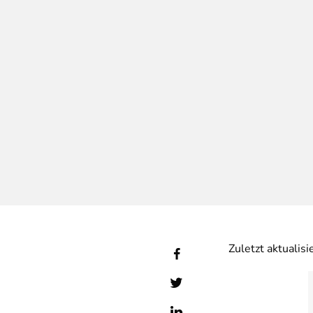
Zuletzt aktualis