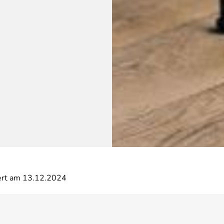
iert am 13.12.2024