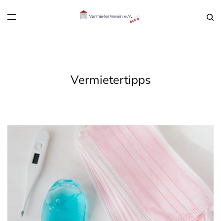
Vermietertipps