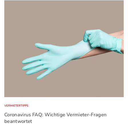
VERMIETERTIPPS
Coronavirus FAQ: Wichtige Vermieter-Fragen
beantwortet