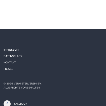
IMPRESSUM
DATENSCHUTZ
KONTAKT
PRESSE
©
2026
VERMIETERVEREIN E.V.
ALLE RECHTE VORBEHALTEN.
FACEBOOK