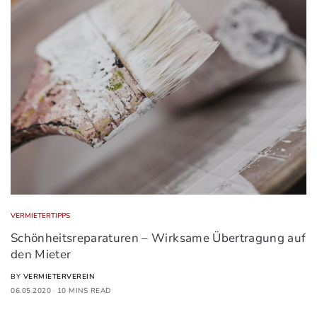
VERMIETERTIPPS
Schönheitsreparaturen – Wirksame Übertragung auf
den Mieter
BY
VERMIETERVEREIN
06.05.2020
10 MINS READ