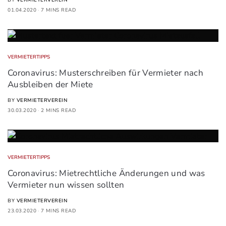
01.04.2020
7 MINS READ
VERMIETERTIPPS
Coronavirus: Musterschreiben für Vermieter nach
Ausbleiben der Miete
BY
VERMIETERVEREIN
30.03.2020
2 MINS READ
VERMIETERTIPPS
Coronavirus: Mietrechtliche Änderungen und was
Vermieter nun wissen sollten
BY
VERMIETERVEREIN
23.03.2020
7 MINS READ