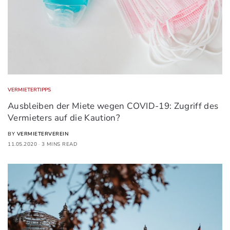
VERMIETERTIPPS
Ausbleiben der Miete wegen COVID-19: Zugriff des
Vermieters auf die Kaution?
BY
VERMIETERVEREIN
11.05.2020
3 MINS READ