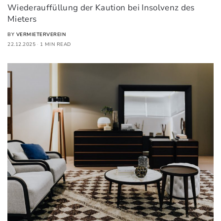
Wiederauffüllung der Kaution bei Insolvenz des
Mieters
BY
VERMIETERVEREIN
22.12.2025
1 MIN READ