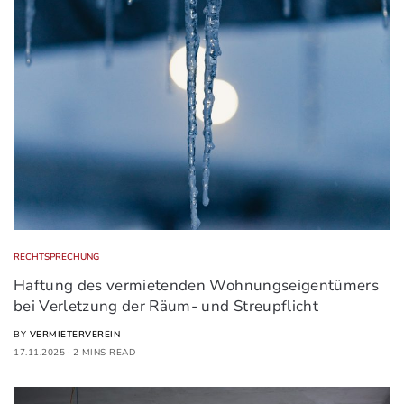
RECHTSPRECHUNG
Haftung des vermietenden Wohnungseigentümers
bei Verletzung der Räum- und Streupflicht
BY
VERMIETERVEREIN
17.11.2025
2 MINS READ