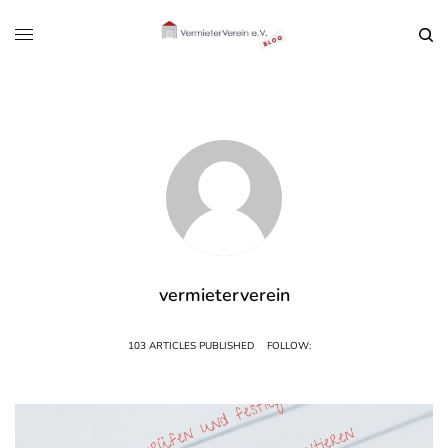
vermieterverein
103 ARTICLES PUBLISHED
FOLLOW: