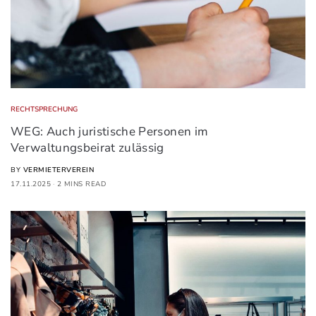
RECHTSPRECHUNG
WEG: Auch juristische Personen im
Verwaltungsbeirat zulässig
BY
VERMIETERVEREIN
17.11.2025
2 MINS READ