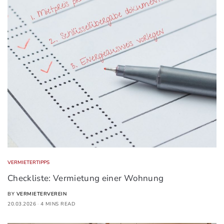
VERMIETERTIPPS
Checkliste: Vermietung einer Wohnung
BY
VERMIETERVEREIN
20.03.2026
4 MINS READ