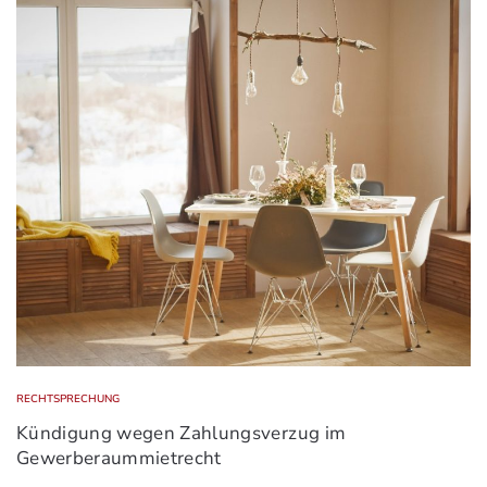
RECHTSPRECHUNG
Kündigung wegen Zahlungsverzug im
Gewerberaummietrecht