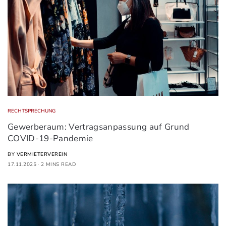
RECHTSPRECHUNG
Gewerberaum: Vertragsanpassung auf Grund
COVID-19-Pandemie
BY
VERMIETERVEREIN
17.11.2025
2 MINS READ