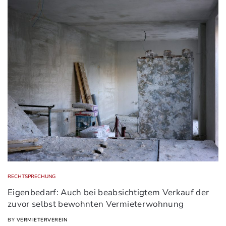
RECHTSPRECHUNG
Eigenbedarf: Auch bei beabsichtigtem Verkauf der
zuvor selbst bewohnten Vermieterwohnung
BY
VERMIETERVEREIN