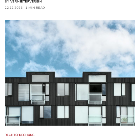
BY
VERMIETERVEREIN
22.12.2025
1 MIN READ
RECHTSPRECHUNG