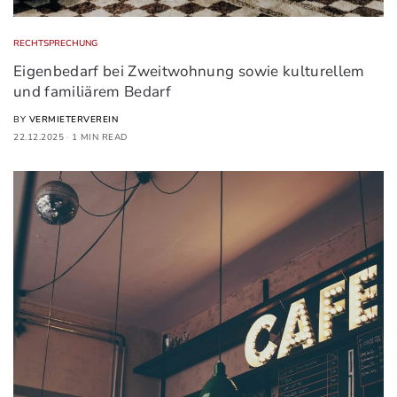
RECHTSPRECHUNG
Eigenbedarf bei Zweitwohnung sowie kulturellem
und familiärem Bedarf
BY
VERMIETERVEREIN
22.12.2025
1 MIN READ