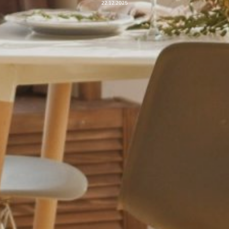
22.12.2025