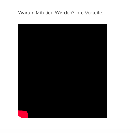
Warum Mitglied Werden? Ihre Vorteile: