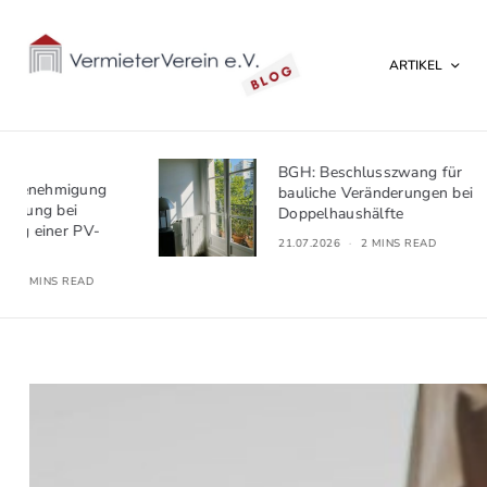
ARTIKEL
BGH: Beschlusszwang für
bauliche Veränderungen bei
Doppelhaushälfte
21.07.2026
2 MINS READ