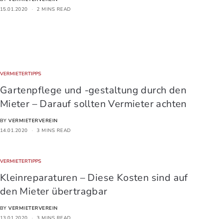
15.01.2020
2 MINS READ
VERMIETERTIPPS
Gartenpflege und -gestaltung durch den
Mieter – Darauf sollten Vermieter achten
BY
VERMIETERVEREIN
14.01.2020
3 MINS READ
VERMIETERTIPPS
Kleinreparaturen – Diese Kosten sind auf
den Mieter übertragbar
BY
VERMIETERVEREIN
13.01.2020
3 MINS READ