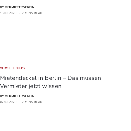
BY
VERMIETERVEREIN
16.03.2020
2 MINS READ
VERMIETERTIPPS
Mietendeckel in Berlin – Das müssen
Vermieter jetzt wissen
BY
VERMIETERVEREIN
02.03.2020
7 MINS READ