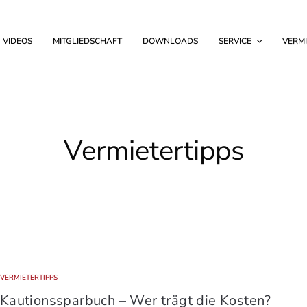
VIDEOS
MITGLIEDSCHAFT
DOWNLOADS
SERVICE
VERMI
Vermietertipps
VERMIETERTIPPS
Kautionssparbuch – Wer trägt die Kosten?