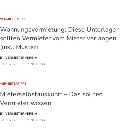
VERMIETERTIPPS
Wohnungsvermietung: Diese Unterlagen
sollten Vermieter vom Mieter verlangen
(inkl. Muster)
BY
VERMIETERVEREIN
13.01.2020
3 MINS READ
VERMIETERTIPPS
Mieterselbstauskunft – Das sollten
Vermieter wissen
BY
VERMIETERVEREIN
12.01.2020
2 MINS READ