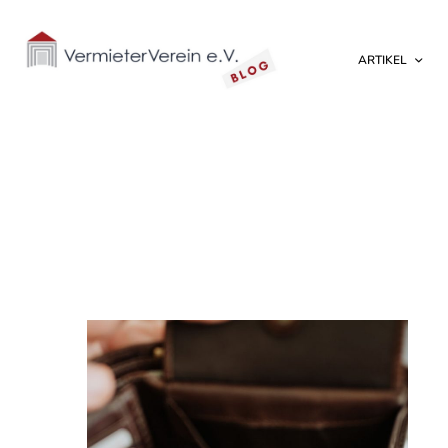
ARTIKEL