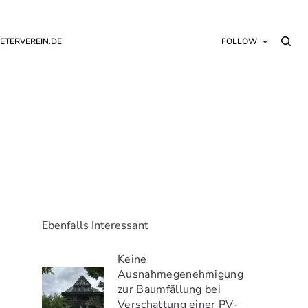
ETERVEREIN.DE
FOLLOW
Ebenfalls Interessant
Keine
Ausnahmegenehmigung
zur Baumfällung bei
Verschattung einer PV-