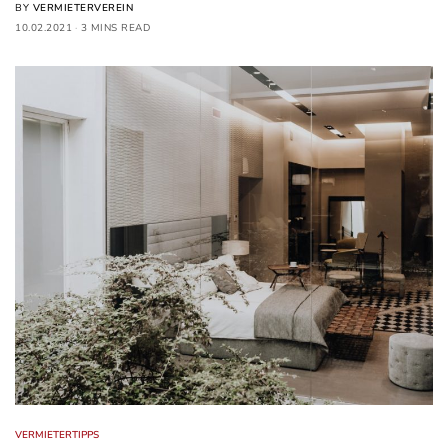
BY
VERMIETERVEREIN
10.02.2021
3 MINS READ
VERMIETERTIPPS