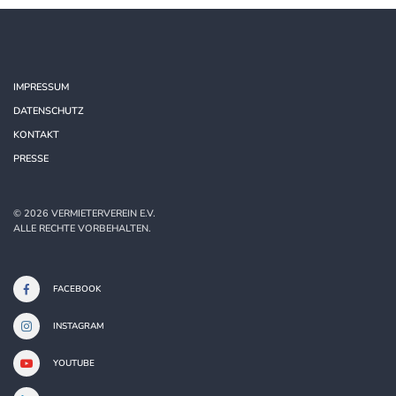
IMPRESSUM
DATENSCHUTZ
KONTAKT
PRESSE
©
2026
VERMIETERVEREIN E.V.
ALLE RECHTE VORBEHALTEN.
FACEBOOK
INSTAGRAM
YOUTUBE