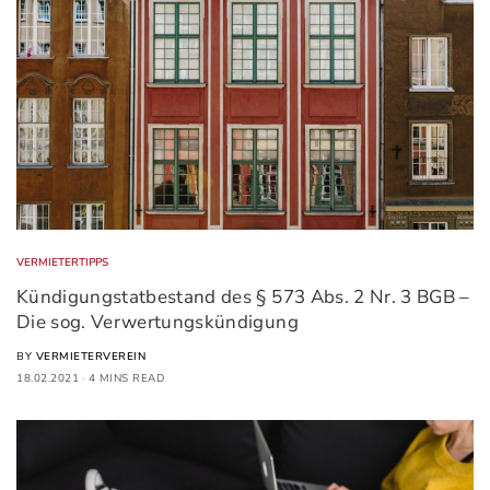
VERMIETERTIPPS
Kündigungstatbestand des § 573 Abs. 2 Nr. 3 BGB –
Die sog. Verwertungskündigung
BY
VERMIETERVEREIN
18.02.2021
4 MINS READ