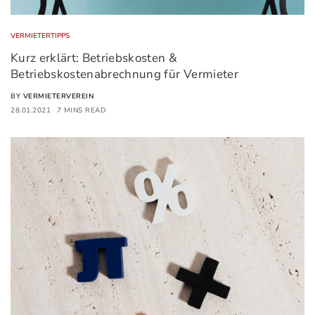
VERMIETERTIPPS
Kurz erklärt: Betriebskosten &
Betriebskostenabrechnung für Vermieter
BY
VERMIETERVEREIN
28.01.2021
7 MINS READ