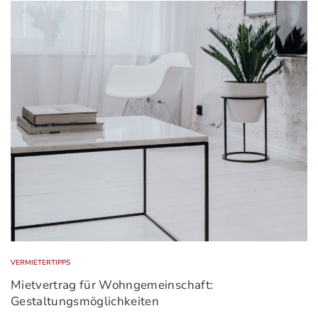
VERMIETERTIPPS
Mietvertrag für Wohngemeinschaft:
Gestaltungsmöglichkeiten