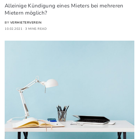
Alleinige Kündigung eines Mieters bei mehreren
Mietern möglich?
BY
VERMIETERVEREIN
10.02.2021
3 MINS READ