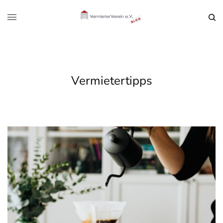
Vermietertipps