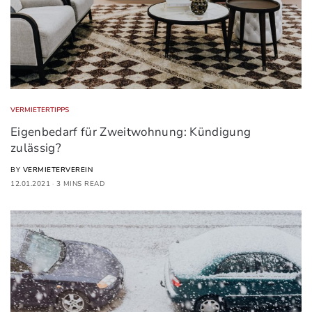
VERMIETERTIPPS
Eigenbedarf für Zweitwohnung: Kündigung
zulässig?
BY
VERMIETERVEREIN
12.01.2021
3 MINS READ