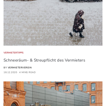
VERMIETERTIPPS
Schneeräum- & Streupflicht des Vermieters
BY
VERMIETERVEREIN
18.12.2020
4 MINS READ