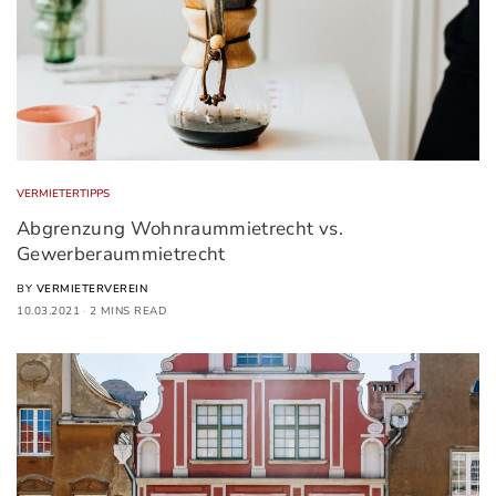
VERMIETERTIPPS
Abgrenzung Wohnraummietrecht vs.
Gewerberaummietrecht
BY
VERMIETERVEREIN
10.03.2021
2 MINS READ