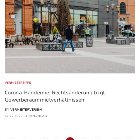
VERMIETERTIPPS
Corona-Pandemie: Rechtsänderung bzgl.
Gewerberaummietverhältnissen
BY
VERMIETERVEREIN
17.12.2020
4 MINS READ