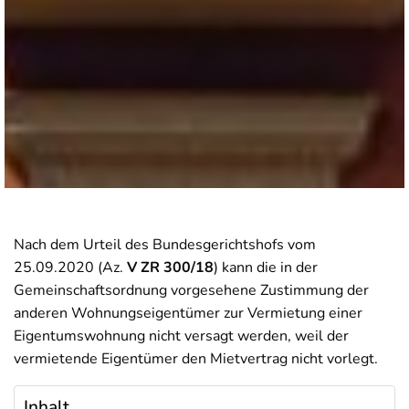
Nach dem Urteil des Bundesgerichtshofs vom
25.09.2020 (Az.
V ZR 300/18
) kann die in der
Gemeinschaftsordnung vorgesehene Zustimmung der
anderen Wohnungseigentümer zur Vermietung einer
Eigentumswohnung nicht versagt werden, weil der
vermietende Eigentümer den Mietvertrag nicht vorlegt.
Inhalt