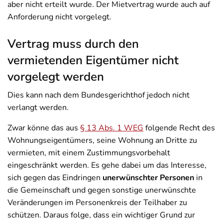
aber nicht erteilt wurde. Der Mietvertrag wurde auch auf
Anforderung nicht vorgelegt.
Vertrag muss durch den
vermietenden Eigentümer nicht
vorgelegt werden
Dies kann nach dem Bundesgerichthof jedoch nicht
verlangt werden.
Zwar könne das aus
§ 13 Abs. 1 WEG
folgende Recht des
Wohnungseigentümers, seine Wohnung an Dritte zu
vermieten, mit einem Zustimmungsvorbehalt
eingeschränkt werden. Es gehe dabei um das Interesse,
sich gegen das Eindringen
unerwünschter Personen
in
die Gemeinschaft und gegen sonstige unerwünschte
Veränderungen im Personenkreis der Teilhaber zu
schützen. Daraus folge, dass ein wichtiger Grund zur