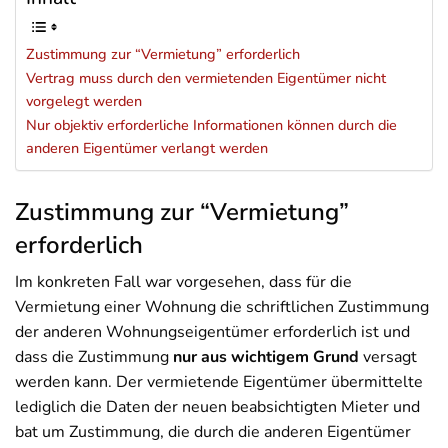
Zustimmung zur “Vermietung” erforderlich
Vertrag muss durch den vermietenden Eigentümer nicht
vorgelegt werden
Nur objektiv erforderliche Informationen können durch die
anderen Eigentümer verlangt werden
Zustimmung zur “Vermietung”
erforderlich
Im konkreten Fall war vorgesehen, dass für die
Vermietung einer Wohnung die schriftlichen Zustimmung
der anderen Wohnungseigentümer erforderlich ist und
dass die Zustimmung
n
ur aus wichtigem Grund
versagt
werden kann. Der vermietende Eigentümer übermittelte
lediglich die Daten der neuen beabsichtigten Mieter und
bat um Zustimmung, die durch die anderen Eigentümer