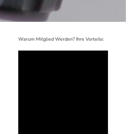
Warum Mitglied Werden? Ihre Vorteile: