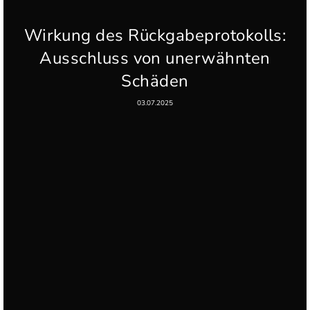
Wirkung des Rückgabeprotokolls:
Ausschluss von unerwähnten
Schäden
03.07.2025