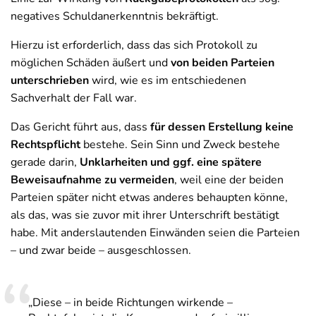
negatives Schuldanerkenntnis bekräftigt.
Hierzu ist erforderlich, dass das sich Protokoll zu
möglichen Schäden äußert und
von beiden Parteien
unterschrieben
wird, wie es im entschiedenen
Sachverhalt der Fall war.
Das Gericht führt aus, dass
für dessen Erstellung keine
Rechtspflicht
bestehe. Sein Sinn und Zweck bestehe
gerade darin,
Unklarheiten und ggf. eine spätere
Beweisaufnahme zu vermeiden
, weil eine der beiden
Parteien später nicht etwas anderes behaupten könne,
als das, was sie zuvor mit ihrer Unterschrift bestätigt
habe. Mit anderslautenden Einwänden seien die Parteien
– und zwar beide – ausgeschlossen.
„Diese – in beide Richtungen wirkende –