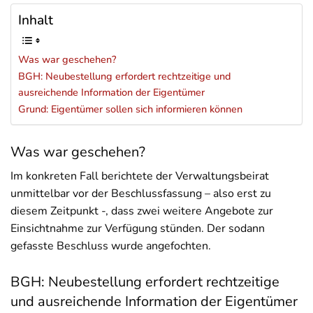
Inhalt
Was war geschehen?
BGH: Neubestellung erfordert rechtzeitige und
ausreichende Information der Eigentümer
Grund: Eigentümer sollen sich informieren können
Was war geschehen?
Im konkreten Fall berichtete der Verwaltungsbeirat
unmittelbar vor der Beschlussfassung – also erst zu
diesem Zeitpunkt -, dass zwei weitere Angebote zur
Einsichtnahme zur Verfügung stünden. Der sodann
gefasste Beschluss wurde angefochten.
BGH: Neubestellung erfordert rechtzeitige
und ausreichende Information der Eigentümer