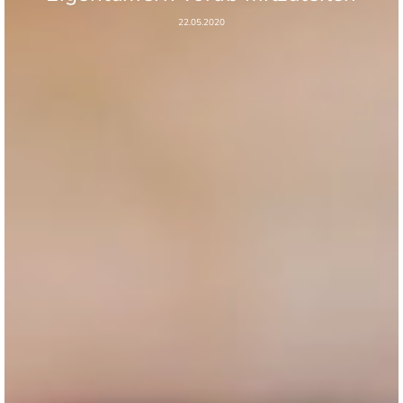
22.05.2020