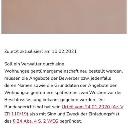
Zuletzt aktualisiert am 10.02.2021
Soll ein Verwalter durch eine
Wohnungseigentümergemeinschaft neu bestellt werden,
müssen die Angebote der Bewerber bzw. jedenfalls
deren Namen sowie die Grunddaten der Angebote den
Wohnungseigentümern spätestens zwei Wochen vor der
Beschlussfassung bekannt gegeben werden. Der
Bundesgerichtshof hat sein
Urteil vom 24.01.2020 (Az. V
ZR 110/19)
also mit Sinn und Zweck der Einladungsfrist
des
§ 24 Abs. 4 S. 2 WEG
begründet.