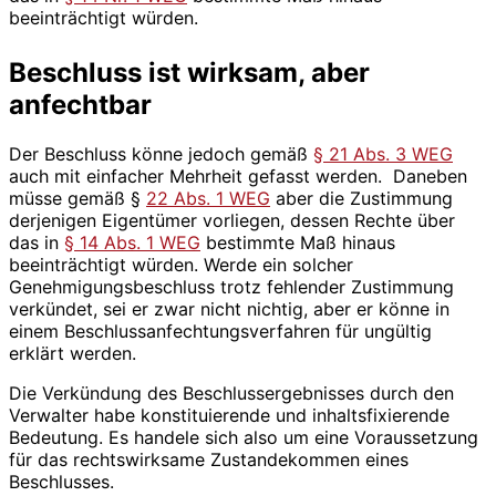
beeinträchtigt würden.
Beschluss ist wirksam, aber
anfechtbar
Der Beschluss könne jedoch gemäß
§ 21 Abs. 3 WEG
auch mit einfacher Mehrheit gefasst werden. Daneben
müsse gemäß §
22 Abs. 1 WEG
aber die Zustimmung
derjenigen Eigentümer vorliegen, dessen Rechte über
das in
§ 14 Abs. 1 WEG
bestimmte Maß hinaus
beeinträchtigt würden. Werde ein solcher
Genehmigungsbeschluss trotz fehlender Zustimmung
verkündet, sei er zwar nicht nichtig, aber er könne in
einem Beschlussanfechtungsverfahren für ungültig
erklärt werden.
Die Verkündung des Beschlussergebnisses durch den
Verwalter habe konstituierende und inhaltsfixierende
Bedeutung. Es handele sich also um eine Voraussetzung
für das rechtswirksame Zustandekommen eines
Beschlusses.