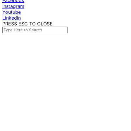
Facebook
Instagram
Youtube
Linkedin
PRESS ESC TO CLOSE