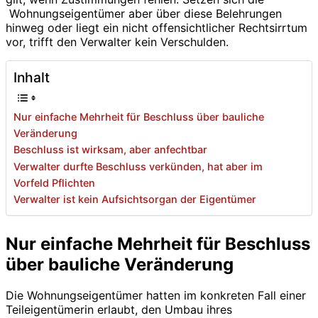
Wohnungseigentümer aber über diese Belehrungen
hinweg oder liegt ein nicht offensichtlicher Rechtsirrtum
vor, trifft den Verwalter kein Verschulden.
Inhalt
Nur einfache Mehrheit für Beschluss über bauliche
Veränderung
Beschluss ist wirksam, aber anfechtbar
Verwalter durfte Beschluss verkünden, hat aber im
Vorfeld Pflichten
Verwalter ist kein Aufsichtsorgan der Eigentümer
Nur einfache Mehrheit für Beschluss
über bauliche Veränderung
Die Wohnungseigentümer hatten im konkreten Fall einer
Teileigentümerin erlaubt, den Umbau ihres