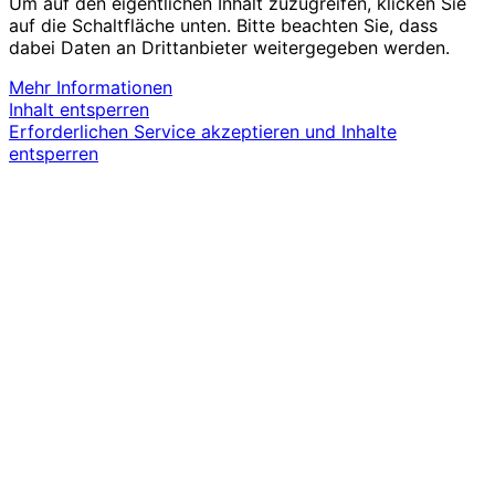
Um auf den eigentlichen Inhalt zuzugreifen, klicken Sie
auf die Schaltfläche unten. Bitte beachten Sie, dass
dabei Daten an Drittanbieter weitergegeben werden.
Mehr Informationen
Inhalt entsperren
Erforderlichen Service akzeptieren und Inhalte
entsperren