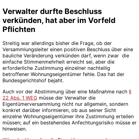
Verwalter durfte Beschluss
verkünden, hat aber im Vorfeld
Pflichten
Streitig war allerdings bisher die Frage, ob der
Versammlungsleiter einen positiven Beschluss über eine
bauliche Veränderung verkünden darf, wenn zwar die
einfache Stimmenmehrheit erreicht sei, aber die
erforderliche Zustimmung einzelner nachteilig
betroffener Wohnungseigentümer fehle. Das hat der
Bundesgerichtshof bejaht.
Auch vor der Abstimmung über eine Maßnahme nach
§
22 Abs. 1 WEG
müsse der Verwalter die
Eigentümerversammlung nicht nur allgemein, sondern
konkret darüber informieren, ob aus seiner Sicht
einzelne Wohnungseigentümer ihre Zustimmung erteilen
müssen; auf ein bestehendes Anfechtungsrisiko müsse er
hinweisen.