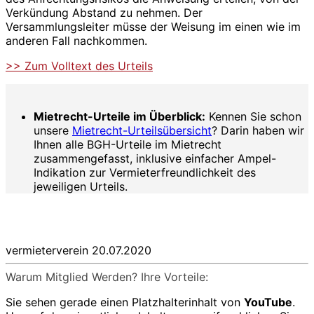
Verkündung Abstand zu nehmen. Der
Versammlungsleiter müsse der Weisung im einen wie im
anderen Fall nachkommen.
>> Zum Volltext des Urteils
Mietrecht-Urteile im Überblick:
Kennen Sie schon
unsere
Mietrecht-Urteilsübersicht
? Darin haben wir
Ihnen alle BGH-Urteile im Mietrecht
zusammengefasst, inklusive einfacher Ampel-
Indikation zur Vermieterfreundlichkeit des
jeweiligen Urteils.
vermieterverein
20.07.2020
Warum Mitglied Werden? Ihre Vorteile:
Sie sehen gerade einen Platzhalterinhalt von
YouTube
.