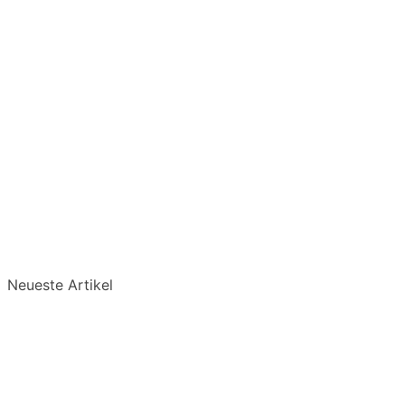
Neueste Artikel