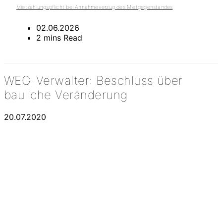
Mietzahlungspflicht bei Annahmeverzug des Mietgegenstandes
02.06.2026
2 mins Read
WEG-Verwalter: Beschluss über
bauliche Veränderung
20.07.2020