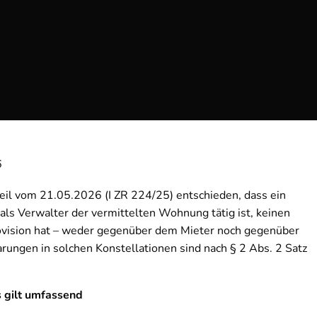
6
eil vom 21.05.2026 (I ZR 224/25) entschieden, dass ein
als Verwalter der vermittelten Wohnung tätig ist, keinen
ovision hat – weder gegenüber dem Mieter noch gegenüber
rungen in solchen Konstellationen sind nach § 2 Abs. 2 Satz
s gilt umfassend