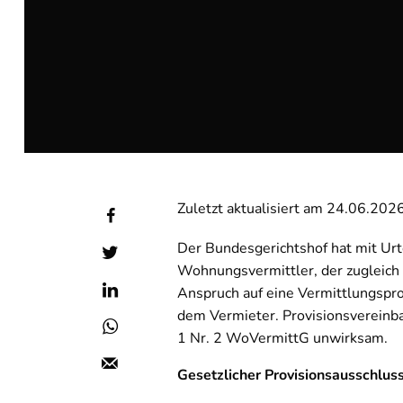
Zuletzt aktualisiert am 24.06.202
Der Bundesgerichtshof hat mit Urt
Wohnungsvermittler, der zugleich 
Anspruch auf eine Vermittlungspr
dem Vermieter. Provisionsvereinba
1 Nr. 2 WoVermittG unwirksam.
Gesetzlicher Provisionsausschlus