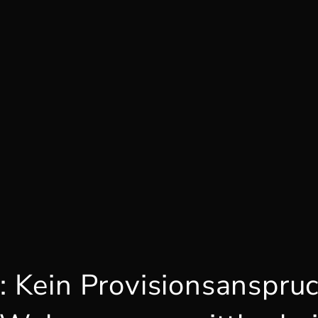
 Kein Provisionsanspruc