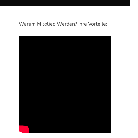
Warum Mitglied Werden? Ihre Vorteile: