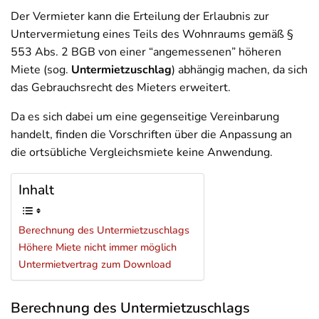
Der Vermieter kann die Erteilung der Erlaubnis zur
Untervermietung eines Teils des Wohnraums gemäß §
553 Abs. 2 BGB von einer “angemessenen” höheren
Miete (sog.
Untermietzuschlag
) abhängig machen, da sich
das Gebrauchsrecht des Mieters erweitert.
Da es sich dabei um eine gegenseitige Vereinbarung
handelt, finden die Vorschriften über die Anpassung an
die ortsübliche Vergleichsmiete keine Anwendung.
Inhalt
Berechnung des Untermietzuschlags
Höhere Miete nicht immer möglich
Untermietvertrag zum Download
Berechnung des Untermietzuschlags