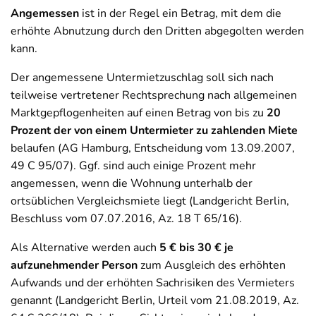
Angemessen
ist in der Regel ein Betrag, mit dem die
erhöhte Abnutzung durch den Dritten abgegolten werden
kann.
Der angemessene Untermietzuschlag soll sich nach
teilweise vertretener Rechtsprechung nach allgemeinen
Marktgepflogenheiten auf einen Betrag von bis zu
20
Prozent der von einem Untermieter zu zahlenden Miete
belaufen (AG Hamburg, Entscheidung vom 13.09.2007,
49 C 95/07). Ggf. sind auch einige Prozent mehr
angemessen, wenn die Wohnung unterhalb der
ortsüblichen Vergleichsmiete liegt (Landgericht Berlin,
Beschluss vom 07.07.2016, Az. 18 T 65/16).
Als Alternative werden auch
5 € bis 30 € je
aufzunehmender Person
zum Ausgleich des erhöhten
Aufwands und der erhöhten Sachrisiken des Vermieters
genannt (Landgericht Berlin, Urteil vom 21.08.2019, Az.