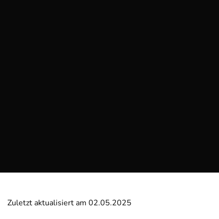
Zuletzt aktualisiert am 02.05.2025